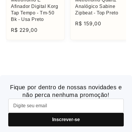
Afinador Digital Korg
Analógico Sabine
Tap Tempo - Tm-50
Zipbeat - Top Preto
Bk - Usa Preto
R$ 159,00
R$ 229,00
Fique por dentro de nossas novidades e
não perca nenhuma promoção!
Inscrever-se