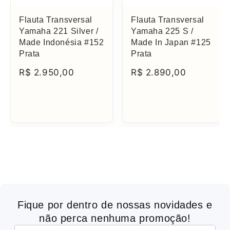
Flauta Transversal
Flauta Transversal
Yamaha 221 Silver /
Yamaha 225 S /
Made Indonésia #152
Made In Japan #125
Prata
Prata
R$ 2.950,00
R$ 2.890,00
Fique por dentro de nossas novidades e
não perca nenhuma promoção!