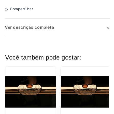
Compartilhar
⌄
Ver descrição completa
SKU:
Você também pode gostar: